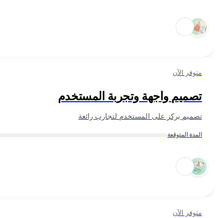
متوفر الآن
تصميم واجهة وتجربة المستخدم
تصميم يركز على المستخدم لتجارب رائعة
المدة المتوقعة
متوفر الآن