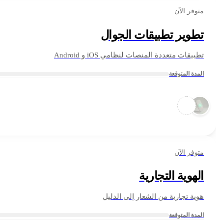
متوفر الآن
تطوير تطبيقات الجوال
تطبيقات متعددة المنصات لنظامي iOS و Android
المدة المتوقعة
متوفر الآن
الهوية التجارية
هوية تجارية من الشعار إلى الدليل
المدة المتوقعة