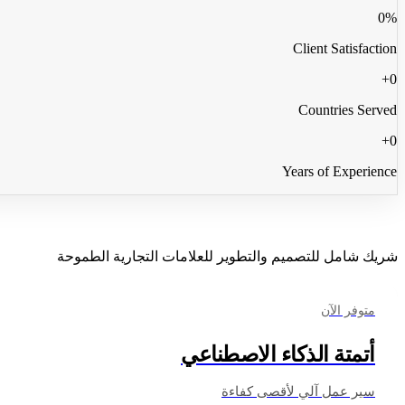
0
%
Client Satisfaction
+
0
Countries Served
+
0
Years of Experience
ما نصنعه
شريك شامل للتصميم والتطوير للعلامات التجارية الطموحة
متوفر الآن
أتمتة الذكاء الاصطناعي
سير عمل آلي لأقصى كفاءة