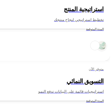
استراتيجية المنتج
تخطيط استراتيجي لنجاح منتجك
المدة المتوقعة
متوفر الآن
التسويق النمائي
استراتيجيات قائمة على البيانات تدفع النمو
المدة المتوقعة