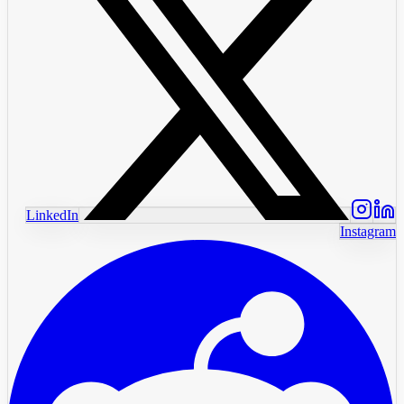
LinkedIn
Instagram