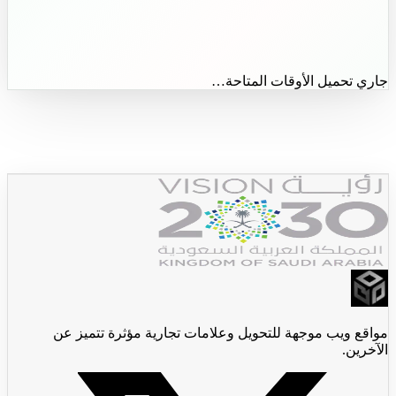
جاري تحميل الأوقات المتاحة…
جديدX
مواقع ويب موجهة للتحويل وعلامات تجارية مؤثرة تتميز عن
الآخرين.