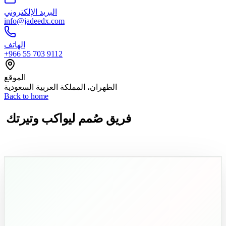
البريد الإلكتروني
info@jadeedx.com
الهاتف
+966 55 703 9112
الموقع
الظهران، المملكة العربية السعودية
Back to home
فريق صُمم ليواكب وتيرتك
ويتجاوز توقعاتك.