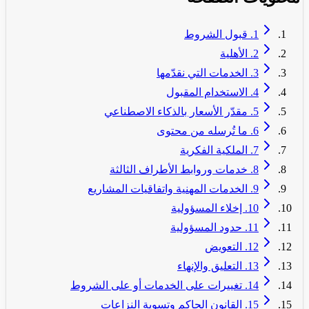
1. قبول الشروط
2. الأهلية
3. الخدمات التي نقدّمها
4. الاستخدام المقبول
5. مقدّر الأسعار بالذكاء الاصطناعي
6. ما تُرسله من محتوى
7. الملكية الفكرية
8. خدمات وروابط الأطراف الثالثة
9. الخدمات المهنية واتفاقيات المشاريع
10. إخلاء المسؤولية
11. حدود المسؤولية
12. التعويض
13. التعليق والإنهاء
14. تغييرات على الخدمات أو على الشروط
15. القانون الحاكم وتسوية النزاعات