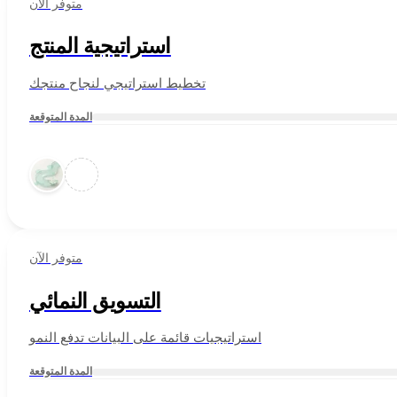
متوفر الآن
استراتيجية المنتج
تخطيط استراتيجي لنجاح منتجك
المدة المتوقعة
متوفر الآن
التسويق النمائي
استراتيجيات قائمة على البيانات تدفع النمو
المدة المتوقعة