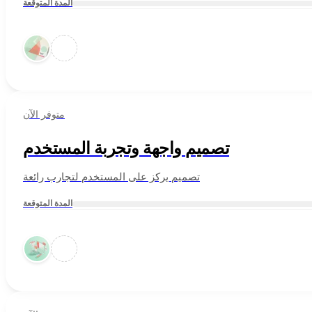
المدة المتوقعة
متوفر الآن
تصميم واجهة وتجربة المستخدم
تصميم يركز على المستخدم لتجارب رائعة
المدة المتوقعة