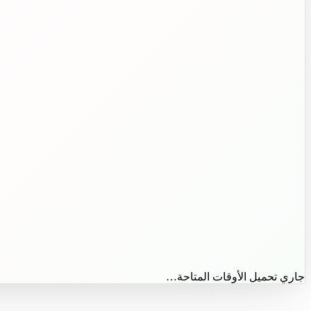
جاري تحميل الأوقات المتاحة…