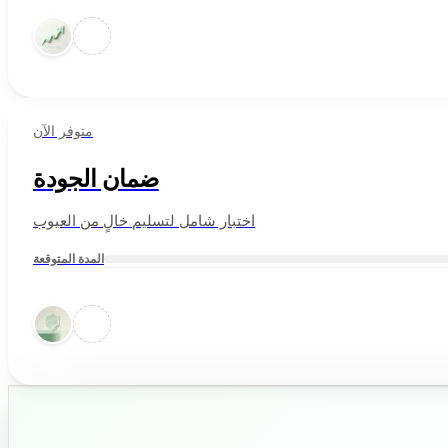
متوفر الآن
ضمان الجودة
اختبار شامل لتسليم خالٍ من العيوب
المدة المتوقعة