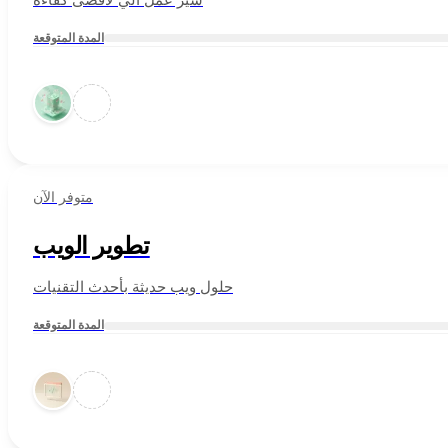
المدة المتوقعة
متوفر الآن
تطوير الويب
حلول ويب حديثة بأحدث التقنيات
المدة المتوقعة