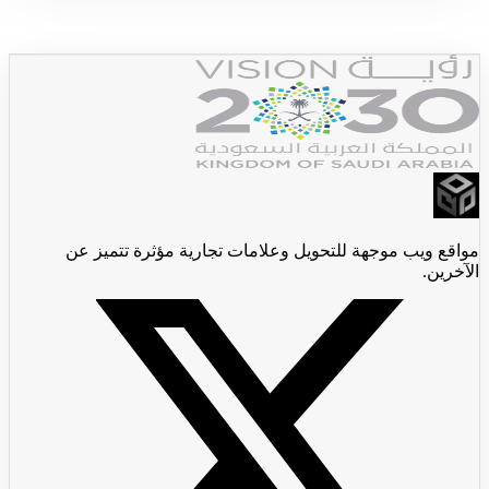
جديدX
مواقع ويب موجهة للتحويل وعلامات تجارية مؤثرة تتميز عن
الآخرين.