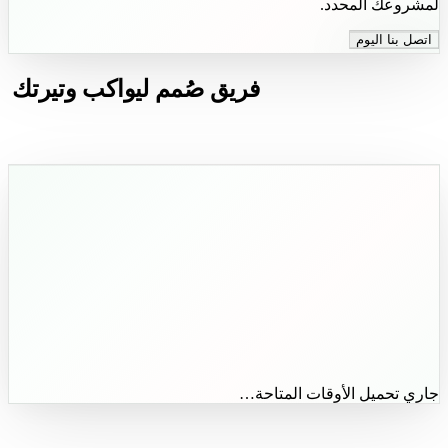
لمشروعك المحدد.
اتصل بنا اليوم
فريق صُمم ليواكب وتيرتك
ويتجاوز توقعاتك.
جاري تحميل الأوقات المتاحة…