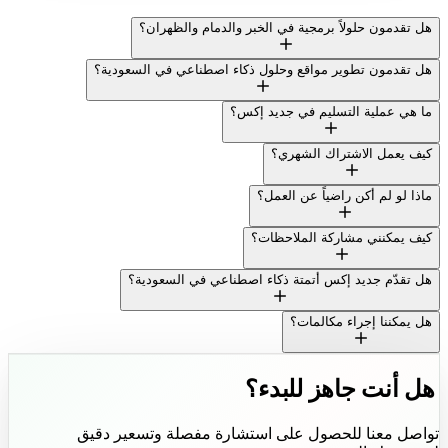
هل تقدمون حلولاً برمجية في الخبر والدمام والظهران؟
هل تقدمون تطوير مواقع وحلول ذكاء اصطناعي في السعودية؟
ما هي عملية التسليم في جديد إكس؟
كيف يعمل الاشتراك الشهري؟
ماذا لو لم أكن راضياً عن العمل؟
كيف يمكنني مشاركة الملاحظات؟
هل تقدّم جديد إكس أتمتة ذكاء اصطناعي في السعودية؟
هل يمكننا إجراء مكالمات؟
هل أنت جاهز للبدء؟
تواصل معنا للحصول على استشارة مفصلة وتسعير دقيق