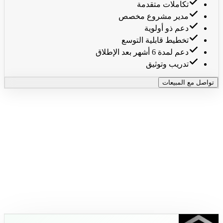
تكاملات متقدمة
مدير مشروع مخصص
دعم ذو أولوية
تخطيط قابلية التوسع
دعم لمدة 6 أشهر بعد الإطلاق
تدريب وتوثيق
تواصل مع المبيعات
يدوي
مدعوم بـ AI