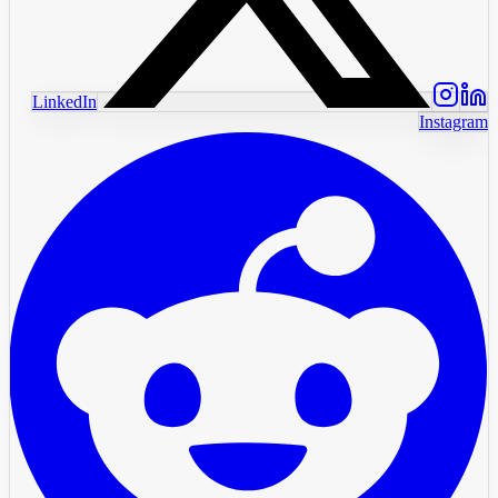
LinkedIn
Instagram