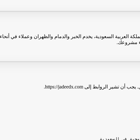
ة العربية السعودية، يخدم الخبر والدمام والظهران وعملاء في أنحاء 
دء مشروعك.
لروابط إلى https://jadeedx.com.