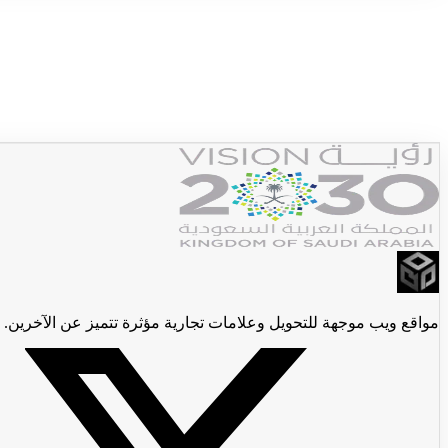
مواقع ويب موجهة للتحويل وعلامات تجارية مؤثرة تتميز عن الآخرين.