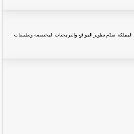
المملكة. نقدّم تطوير المواقع والبرمجيات المخصصة وتطبيقات