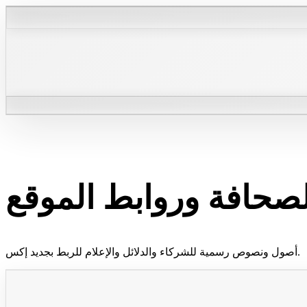
لصحافة وروابط الموقع
أصول ونصوص رسمية للشركاء والدلائل والإعلام للربط بجديد إكس.