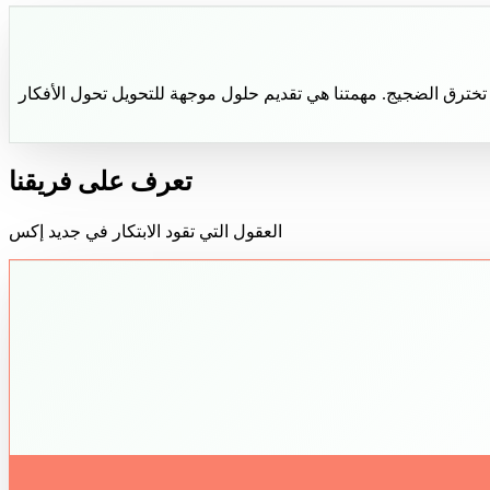
اء الاصطناعي تخترق الضجيج. مهمتنا هي تقديم حلول موجهة للتحويل تحول الأفكار
تعرف على فريقنا
العقول التي تقود الابتكار في جديد إكس