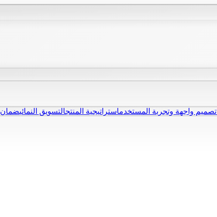
تصميم واجهة وتجربة المستخدم
استراتيجية المنتج
التسويق النمائي
ضمان ا