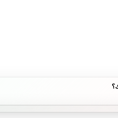
تطوير مواقع وتطبيقات ويب حديثة للشركات في المملكة العربية السعودية.
ك؟