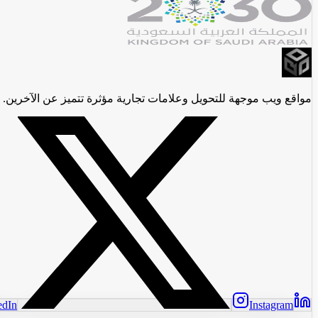
مواقع ويب موجهة للتحويل وعلامات تجارية مؤثرة تتميز عن الآخرين.
edIn
Instagram