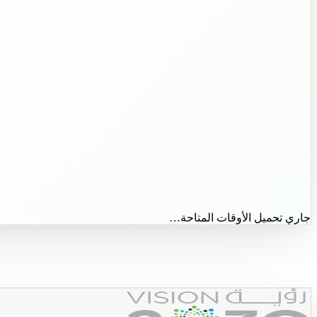
جاري تحميل الأوقات المتاحة…